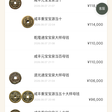
咸丰元宝宝泉当千
¥
118,000
2026.08.07 21:07
客服
咸丰重宝宝源当十
¥
114,000
2026.08.07 22:04
乾隆通宝宝泉大样母钱
¥
110,000
2026.08.07 21:08
咸丰元宝宝泉当百母钱
¥
110,000
2026.08.07 21:11
道光通宝宝泉大样母钱
¥
106,000
2026.08.07 21:04
咸丰重宝宝源当五十大样母钱
¥
96,000
2026.08.07 20:46